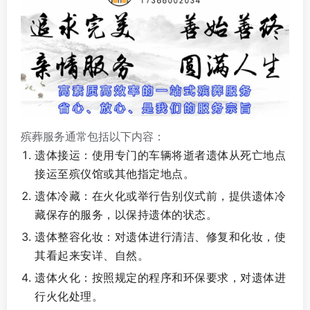
殡葬服务通常包括以下内容：
遗体接运：使用专门的车辆将逝者遗体从死亡地点
接运至殡仪馆或其他指定地点。
遗体冷藏：在火化或举行告别仪式前，提供遗体冷
藏保存的服务，以保持遗体的状态。
遗体整容化妆：对遗体进行清洁、修复和化妆，使
其看起来安详、自然。
遗体火化：按照规定的程序和环保要求，对遗体进
行火化处理。