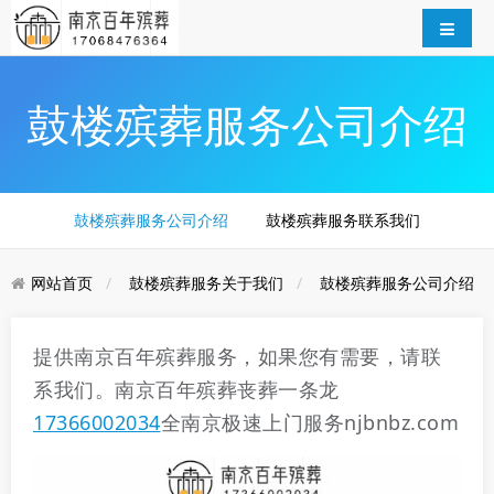
鼓楼殡葬服务公司介绍
鼓楼殡葬服务公司介绍
鼓楼殡葬服务联系我们
网站首页
鼓楼殡葬服务关于我们
鼓楼殡葬服务公司介绍
提供南京百年殡葬服务，如果您有需要，请联
系我们。南京百年殡葬丧葬一条龙
17366002034
全南京极速上门服务njbnbz.com