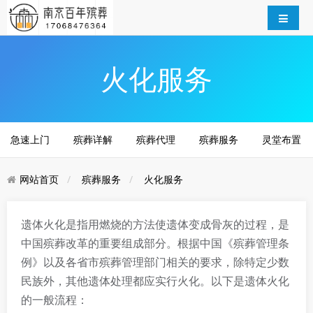
火化服务
急速上门
殡葬详解
殡葬代理
殡葬服务
灵堂布置
网站首页
殡葬服务
火化服务
遗体火化是指用燃烧的方法使遗体变成骨灰的过程，是
中国殡葬改革的重要组成部分。根据中国《殡葬管理条
例》以及各省市殡葬管理部门相关的要求，除特定少数
民族外，其他遗体处理都应实行火化。以下是遗体火化
的一般流程：